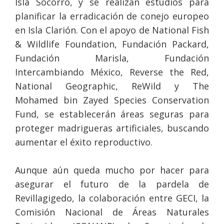
Isla Socorro, y se realizan estudios para
planificar la erradicación de conejo europeo
en Isla Clarión. Con el apoyo de National Fish
& Wildlife Foundation, Fundación Packard,
Fundación Marisla, Fundación
Intercambiando México, Reverse the Red,
National Geographic, ReWild y The
Mohamed bin Zayed Species Conservation
Fund, se establecerán áreas seguras para
proteger madrigueras artificiales, buscando
aumentar el éxito reproductivo.
Aunque aún queda mucho por hacer para
asegurar el futuro de la pardela de
Revillagigedo, la colaboración entre GECI, la
Comisión Nacional de Áreas Naturales