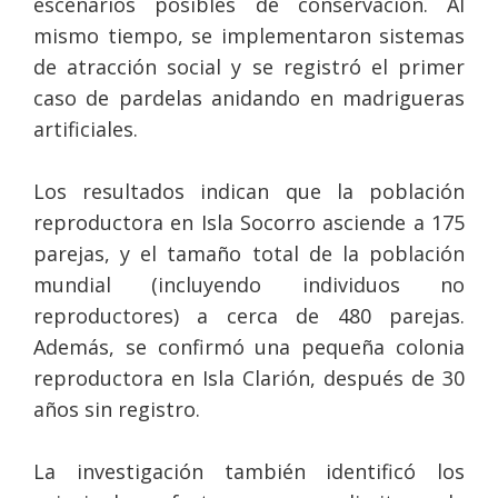
escenarios posibles de conservación. Al
mismo tiempo, se implementaron sistemas
de atracción social y se registró el primer
caso de pardelas anidando en madrigueras
artificiales.
Los resultados indican que la población
reproductora en Isla Socorro asciende a 175
parejas, y el tamaño total de la población
mundial (incluyendo individuos no
reproductores) a cerca de 480 parejas.
Además, se confirmó una pequeña colonia
reproductora en Isla Clarión, después de 30
años sin registro.
La investigación también identificó los