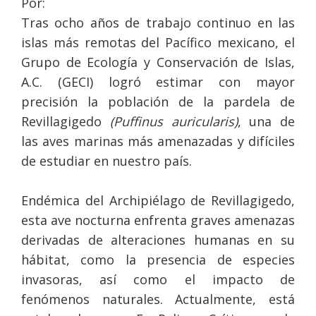
Por:
Tras ocho años de trabajo continuo en las
islas más remotas del Pacífico mexicano, el
Grupo de Ecología y Conservación de Islas,
A.C. (GECI) logró estimar con mayor
precisión la población de la pardela de
Revillagigedo
(Puffinus auricularis)
, una de
las aves marinas más amenazadas y difíciles
de estudiar en nuestro país.
Endémica del Archipiélago de Revillagigedo,
esta ave nocturna enfrenta graves amenazas
derivadas de alteraciones humanas en su
hábitat, como la presencia de especies
invasoras, así como el impacto de
fenómenos naturales. Actualmente, está