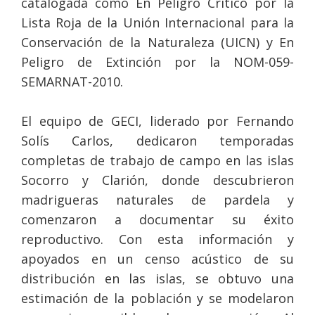
catalogada como En Peligro Crítico por la
Lista Roja de la Unión Internacional para la
Conservación de la Naturaleza (UICN) y En
Peligro de Extinción por la NOM-059-
SEMARNAT-2010.
El equipo de GECI, liderado por Fernando
Solís Carlos, dedicaron temporadas
completas de trabajo de campo en las islas
Socorro y Clarión, donde descubrieron
madrigueras naturales de pardela y
comenzaron a documentar su éxito
reproductivo. Con esta información y
apoyados en un censo acústico de su
distribución en las islas, se obtuvo una
estimación de la población y se modelaron