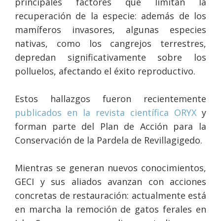
principales factores que limitan la
recuperación de la especie: además de los
mamíferos invasores, algunas especies
nativas, como los cangrejos terrestres,
depredan significativamente sobre los
polluelos, afectando el éxito reproductivo.
Estos hallazgos fueron recientemente
publicados en la revista científica ORYX
y
forman parte del Plan de Acción para la
Conservación de la Pardela de Revillagigedo.
Mientras se generan nuevos conocimientos,
GECI y sus aliados avanzan con acciones
concretas de restauración: actualmente está
en marcha la remoción de gatos ferales en