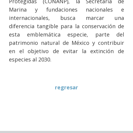
Protegidas (CONANP), la Secretaría de
Marina y fundaciones nacionales e
internacionales, busca marcar una
diferencia tangible para la conservación de
esta emblemática especie, parte del
patrimonio natural de México y contribuir
en el objetivo de evitar la extinción de
especies al 2030.
regresar